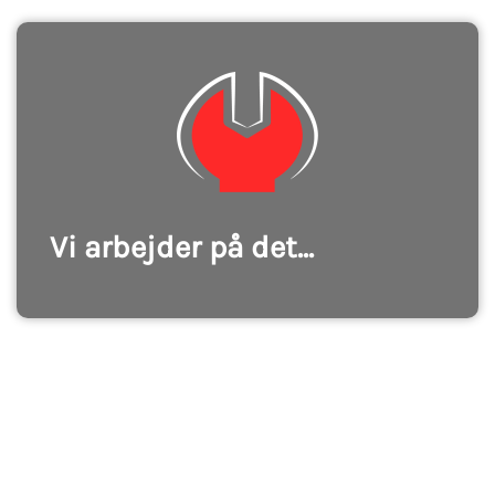
Vi arbejder på det...