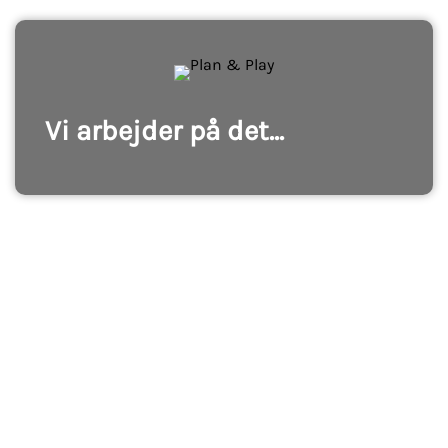
Vi arbejder på det...