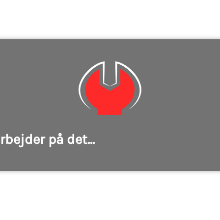
rbejder på det...